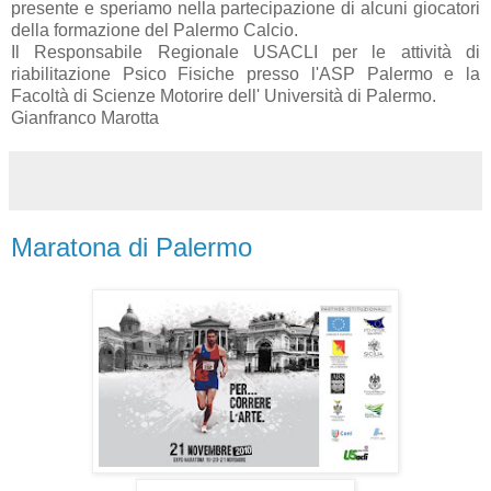
presente e speriamo nella partecipazione di alcuni giocatori
della formazione del Palermo Calcio.
Il Responsabile Regionale USACLI per le attività di
riabilitazione Psico Fisiche presso l'ASP Palermo e la
Facoltà di Scienze Motorire dell' Università di Palermo.
Gianfranco Marotta
Maratona di Palermo