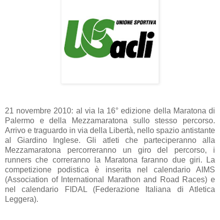
21 novembre 2010: al via la 16° edizione della Maratona di
Palermo e della Mezzamaratona sullo stesso percorso.
Arrivo e traguardo in via della Libertà, nello spazio antistante
al Giardino Inglese. Gli atleti che parteciperanno alla
Mezzamaratona percorreranno un giro del percorso, i
runners che correranno la Maratona faranno due giri. La
competizione podistica è inserita nel calendario AIMS
(Association of International Marathon and Road Races) e
nel calendario FIDAL (Federazione Italiana di Atletica
Leggera).