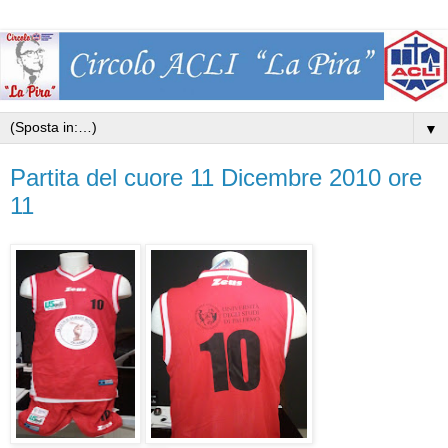
▼
Partita del cuore 11 Dicembre 2010 ore
11