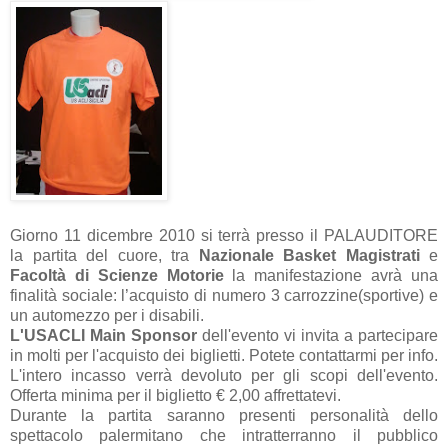
Giorno 11 dicembre 2010 si terrà presso il PALAUDITORE
la partita del cuore, tra
Nazionale Basket Magistrati
e
Facoltà di Scienze Motorie
la manifestazione avrà una
finalità sociale: l’acquisto di numero 3 carrozzine(sportive) e
un automezzo per i disabili.
L'USACLI Main Sponsor
dell'evento vi invita a partecipare
in molti per l'acquisto dei biglietti. Potete contattarmi per info.
L'intero incasso verrà devoluto per gli scopi dell'evento.
Offerta minima per il biglietto € 2,00 affrettatevi.
Durante la partita saranno presenti personalità dello
spettacolo palermitano che intratterranno il pubblico